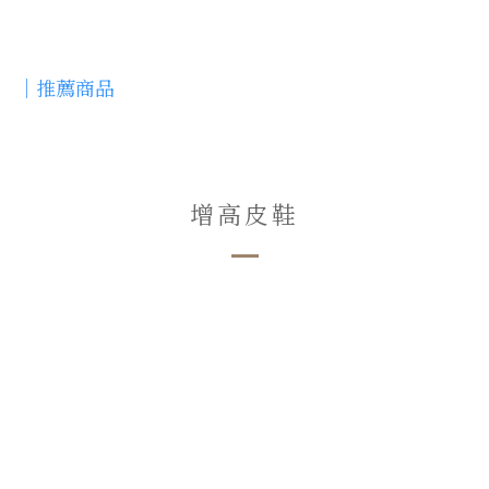
｜推薦商品
增高皮鞋