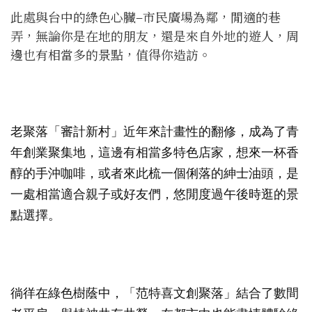
此處與台中的綠色心臟–市民廣場為鄰，閒適的巷
弄，無論你是在地的朋友，還是來自外地的遊人，周
邊也有相當多的景點，值得你造訪。
老聚落「審計新村」近年來計畫性的翻修，成為了青
年創業聚集地，這邊有相當多特色店家，想來一杯香
醇的手沖咖啡，或者來此梳一個俐落的紳士油頭，是
一處相當適合親子或好友們，悠閒度過午後時逛的景
點選擇。
徜徉在綠色樹蔭中，「范特喜文創聚落」結合了數間