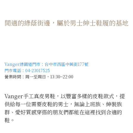
閒適的綠蔭街邊，屬於男士紳士鞋履的基地
Vanger綠園道門市：
台中市西區中興街177號
門市電話：04-23017525
營業時間：周一至周日，13:30~22:00
Vanger手工真皮男鞋，以豐富多樣的皮鞋款式，提
供給每一位需要皮鞋的男士，無論上班族、紳裝族
群、愛好質感穿搭的朋友們都能在這裡找到合適的
鞋。