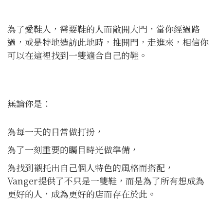
為了愛鞋人，需要鞋的人而敞開大門，當你經過路
過，或是特地造訪此地時，推開門，走進來，相信你
可以在這裡找到一雙適合自己的鞋。
無論你是：
為每一天的日常做打扮，
為了一刻重要的矚目時光做準備，
為找到襯托出自己個人特色的風格而搭配，
Vanger提供了不只是一雙鞋，而是為了所有想成為
更好的人，成為更好的店而存在於此。