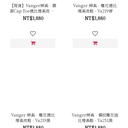
【現貨】Vanger紳高．簡
Vanger 紳高．雕花德比
潔Cap-Toe德比增高皮鞋 -
增高皮鞋 - Va219褐
Va254黑
NT$3,880
NT$3,880
Vanger 紳高．雕花德比
Vanger紳高．橫紋雕花徳
增高皮鞋 - Va219黑
比增高鞋 - Va251黑
NT$3,880
NT$3,880