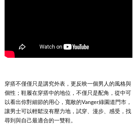
穿搭不僅僅只是講究外表，更反映一個男人的風格與
個性；鞋履在穿搭中的地位，不僅只是配角，從中可
以看出你對細節的用心，寬敞的Vanger綠園道門市，
讓男士可以輕鬆沒有壓力地，試穿、漫步、感受，找
尋到與自己最適合的一雙鞋。