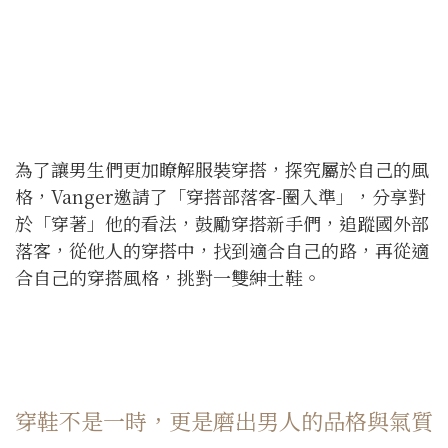
為了讓男生們更加瞭解服裝穿搭，探究屬於自己的風
格，Vanger邀請了「穿搭部落客-圈入準」，分享對
於「穿著」他的看法，鼓勵穿搭新手們，追蹤國外部
落客，從他人的穿搭中，找到適合自己的路，再從適
合自己的穿搭風格，挑對一雙紳士鞋。
穿鞋不是一時，更是磨出男人的品格與氣質