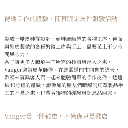
傳遞手作的體驗，開幕限定皮件體驗活動
製成一雙皮鞋從設計，到鞋廠師傅的各種工序，鞋面
與鞋底製做的各種繁複工序與手工，需要花上不少時
間與心力。
為了讓更多人瞭解手工所需的技術與迷人之處，
Vanger邀請皮革師傅，在綠園道門市開幕的這天，
帶領來賓與客人們一起來體驗簡單的手作皮件，透過
約40分鐘的體驗，讓參加的朋友們瞭解到皮革製品手
工的不易之處，也帶著獨特的經驗與紀念品回家。
Vanger是一間鞋店，不僅僅只是鞋店