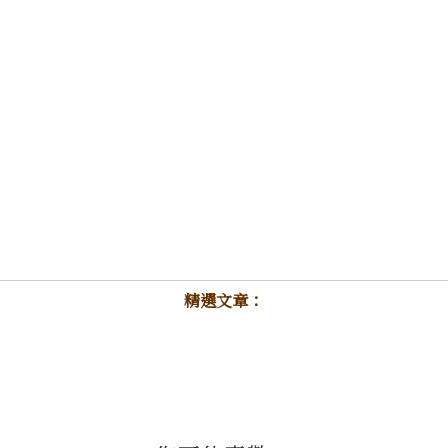
精選文章：