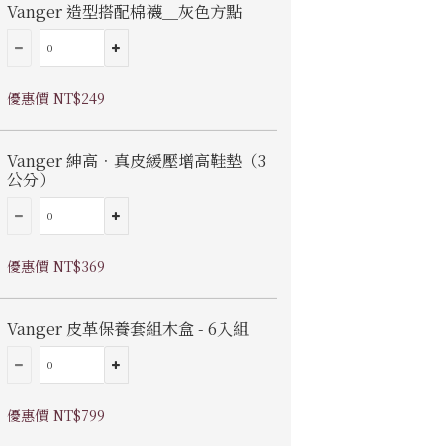
Vanger 造型搭配棉襪＿灰色方點
優惠價 NT$249
Vanger 紳高．真皮緩壓增高鞋墊（3
公分）
優惠價 NT$369
Vanger 皮革保養套組木盒 - 6入組
優惠價 NT$799