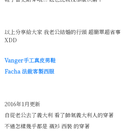
以上分享給大家 我老公結婚的行頭 超簡單超省事
XDD
Vanger
手工真皮男鞋
Facha
法裁客製西服
2016年1月更新
自從老公去了義大利 看了帥氣義大利人的穿著
不過怎樣幾乎都是 襯衫 西裝 的穿著