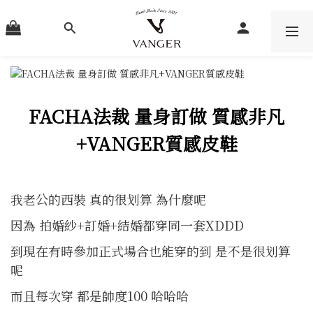
FACHA法裁
量身訂做
質感非凡
+VANGER質感皮鞋
我老公的西裝 真的很划算 為什麼呢
因為 拍婚紗+訂婚+結婚都穿同一套XDDD
到現在有時參加正式場合也能穿的到 是不是很划算
呢
而且每次穿 都是帥度100 哈哈哈