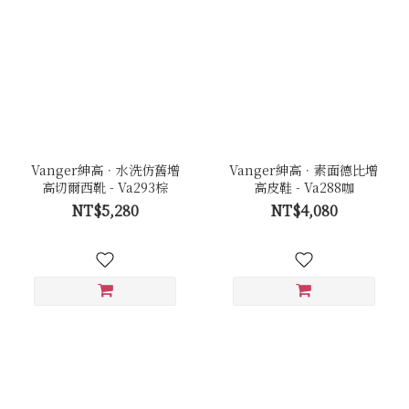
Vanger紳高．水洗仿舊增
Vanger紳高．素面德比增
高切爾西靴 - Va293棕
高皮鞋 - Va288咖
NT$5,280
NT$4,080