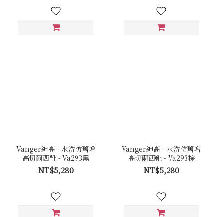
Vanger紳高．水洗仿舊增
Vanger紳高．水洗仿舊增
高切爾西靴 - Va293黑
高切爾西靴 - Va293棕
NT$5,280
NT$5,280