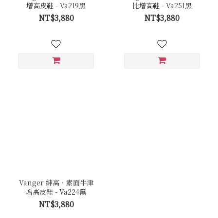
增高皮鞋 - Va219黑
比增高鞋 - Va251黑
NT$3,880
NT$3,880
Vanger 紳高．素面牛津
增高皮鞋 - Va224黑
NT$3,880