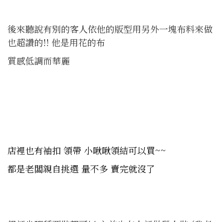
後來聽說有別的客人依他的版型用另外一塊布料來做
也超讚的!! 他是用花的布
質感低調而華麗
店裡也有袖扣 領帶 小啾啾領結可以買~~
都是老闆親自挑選 量不多 賣完就沒了