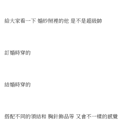
給大家看一下 婚紗照裡的他 是不是超級帥
訂婚時穿的
結婚時穿的
搭配不同的領結和 胸針飾品等 又會不一樣的感覺