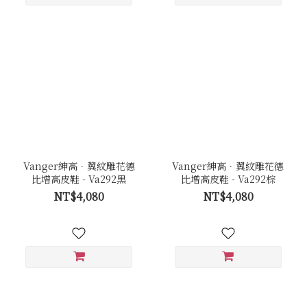
Vanger紳高．翼紋雕花德
Vanger紳高．翼紋雕花德
比增高皮鞋 - Va292黑
比增高皮鞋 - Va292棕
NT$4,080
NT$4,080