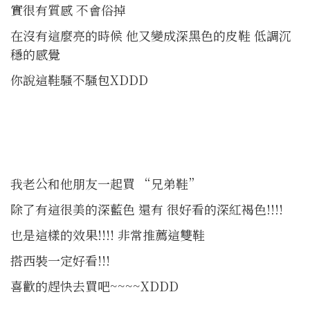
實很有質感 不會俗掉
在沒有這麼亮的時候 他又變成深黑色的皮鞋 低調沉
穩的感覺
你說這鞋騷不騷包XDDD
我老公和他朋友一起買 “兄弟鞋”
除了有這很美的深藍色 還有 很好看的深紅褐色!!!!
也是這樣的效果!!!! 非常推薦這雙鞋
搭西裝一定好看!!!
喜歡的趕快去買吧~~~~XDDD