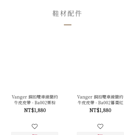
鞋材配件
Vanger 銅扣雙車線簡約
Vanger 銅扣雙車線簡約
牛皮皮帶 - Ba002栗棕
牛皮皮帶 - Ba002暮棗紅
NT$1,880
NT$1,880