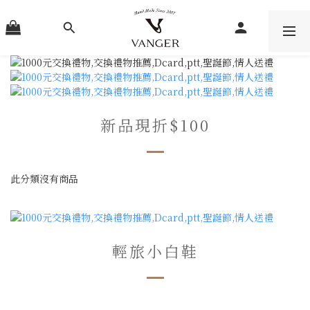
新品現折$100
此分類沒有商品
輕旅小白鞋