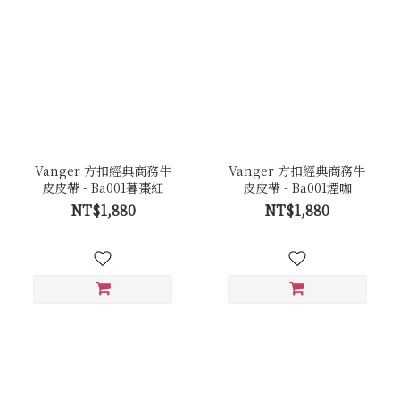
Vanger 方扣經典商務牛
Vanger 方扣經典商務牛
皮皮帶 - Ba001暮棗紅
皮皮帶 - Ba001煙咖
NT$1,880
NT$1,880