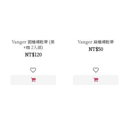
Vanger 圓蠟繩鞋帶 (黑
Vanger 扁蠟繩鞋帶
+咖 2入組)
NT$50
NT$120