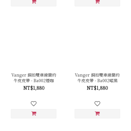
Vanger 銅扣雙車線簡約
Vanger 銅扣雙車線簡約
牛皮皮帶 - Ba002煙咖
牛皮皮帶 - Ba002曜黑
NT$1,880
NT$1,880