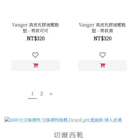
Vanger 真皮乳膠緩壓鞋
Vanger 真皮乳膠緩壓鞋
墊 - 男款可可
墊 - 男款黑
NT$320
NT$320
1
2
»
切爾西靴