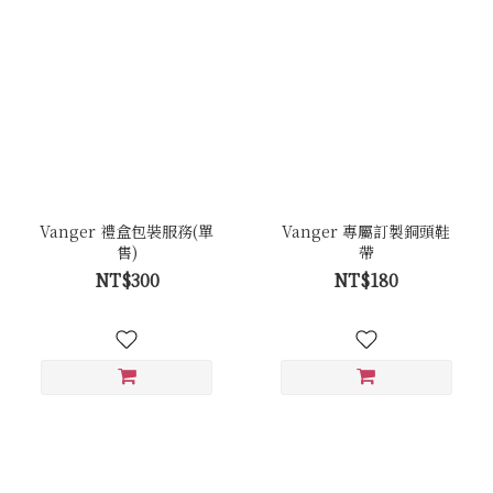
Vanger 禮盒包裝服務(單
Vanger 專屬訂製銅頭鞋
售)
帶
NT$300
NT$180