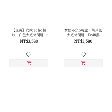
【現貨】女款 echo輕
女款 echo輕旅．奶茶色
旅．白色大底休閒鞋 -
大底休閒鞋 - Ec48黑
Ec48全白
NT$3,580
NT$3,580