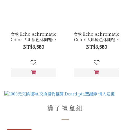
女款 Echo Achromatic
女款 Echo Achromatic
Color 大地原色休閒鞋－
Color 大地原色休閒鞋－
Ec49卵石白色(牛皮拼接反
Ec49皚白色(牛皮)
NT$3,580
NT$3,580
毛皮)
襪子禮盒組