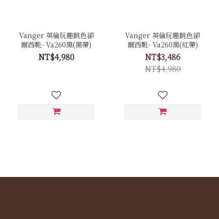
Vanger 英倫玩趣跳色卻
Vanger 英倫玩趣跳色卻
爾西靴- Va260黑(黑帶)
爾西靴- Va260黑(紅帶)
NT$4,980
NT$3,486
NT$4,980