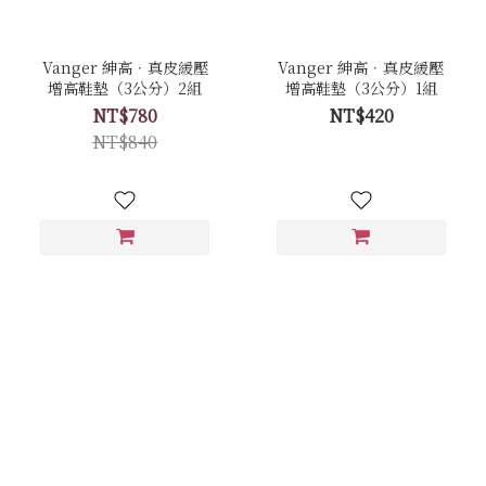
Vanger 紳高．真皮緩壓
Vanger 紳高．真皮緩壓
增高鞋墊（3公分）2組
增高鞋墊（3公分）1組
NT$780
NT$420
NT$840