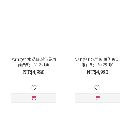
Vanger 水洗圓頭仿舊切
Vanger 水洗圓頭仿舊切
爾西靴 - Va291黑
爾西靴 - Va291咖
NT$4,980
NT$4,980