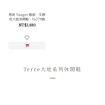
男款 Vanger 輕旅．生膠
色大底休閒鞋 - Va279咖
NT$3,880
Terre大地系列休閒鞋