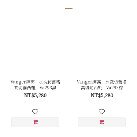
Vanger紳高．水洗仿舊增
Vanger紳高．水洗仿舊增
高切爾西靴 - Va293黑
高切爾西靴 - Va293棕
NT$5,280
NT$5,280