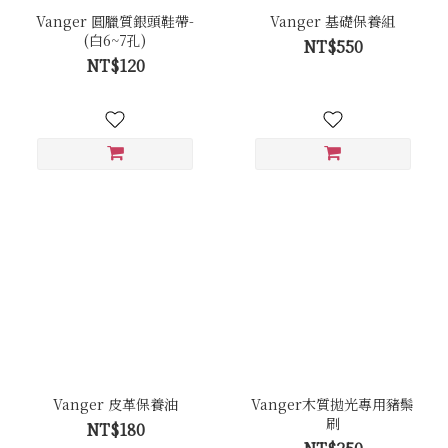
Vanger 圓臘質銀頭鞋帶-
Vanger 基礎保養組
(白6~7孔)
NT$550
NT$120
Vanger 皮革保養油
Vanger木質拋光專用豬鬃
刷
NT$180