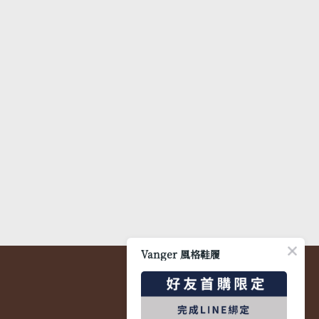
Vanger 風格鞋履