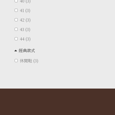
40 (3)
41 (3)
42 (3)
43 (3)
44 (3)
經典款式
休閒鞋 (3)