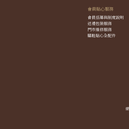
會員貼心服務
會員招募與制度說明
送禮包裝服務
門市維修服務
購鞋貼心全配件