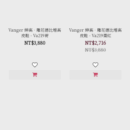
Vanger 紳高．雕花德比增高
Vanger 紳高．雕花德比增高
皮鞋 - Va219褐
皮鞋 - Va219棗紅
NT$3,880
NT$2,716
NT$3,880