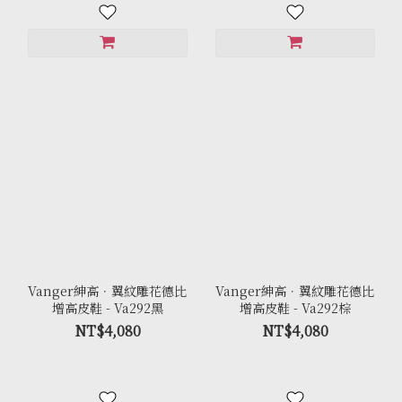
Vanger紳高．翼紋雕花德比
Vanger紳高．翼紋雕花德比
增高皮鞋 - Va292黑
增高皮鞋 - Va292棕
NT$4,080
NT$4,080