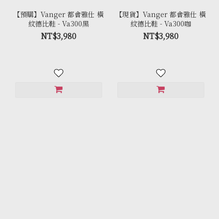
【預購】Vanger 都會雅仕 橫
【現貨】Vanger 都會雅仕 橫
紋德比鞋 - Va300黑
紋德比鞋 - Va300咖
NT$3,980
NT$3,980