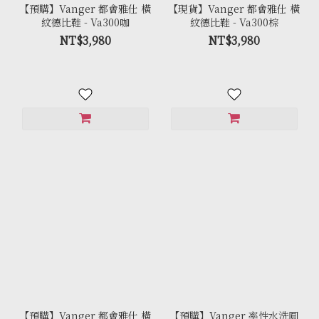
【預購】Vanger 都會雅仕 橫
【現貨】Vanger 都會雅仕 橫
紋德比鞋 - Va300咖
紋德比鞋 - Va300棕
NT$3,980
NT$3,980
【預購】Vanger 都會雅仕 橫
【預購】Vanger 率性水洗圓