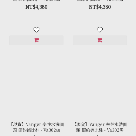
NT$4,380
NT$4,380
【現貨】Vanger 率性水洗圓
【現貨】Vanger 率性水洗圓
頭 簡約德比鞋 - Va302咖
頭 簡約德比鞋 - Va302黑