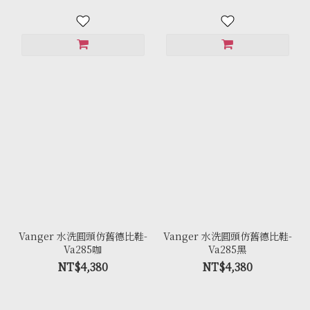
Vanger 水洗圓頭仿舊德比鞋-
Vanger 水洗圓頭仿舊德比鞋-
Va285咖
Va285黑
NT$4,380
NT$4,380