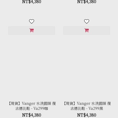
NT$4,380
NT$4,380
【現貨】Vanger 水洗圓頭 復
【現貨】Vanger 水洗圓頭 復
古德比鞋 - Va299咖
古德比鞋 - Va299黑
NT$4,380
NT$4,380