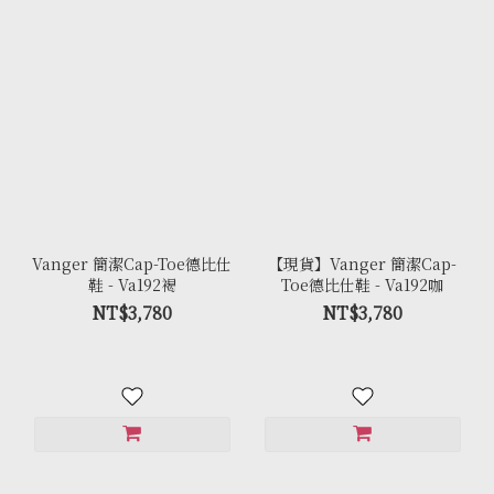
Vanger 簡潔Cap-Toe德比仕
【現貨】Vanger 簡潔Cap-
鞋 - Va192褐
Toe德比仕鞋 - Va192咖
NT$3,780
NT$3,780