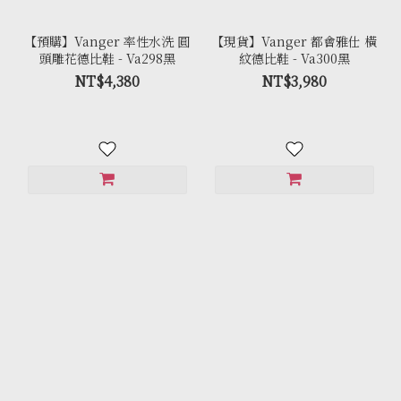
【預購】Vanger 率性水洗 圓
【現貨】Vanger 都會雅仕 橫
頭雕花德比鞋 - Va298黑
紋德比鞋 - Va300黑
NT$4,380
NT$3,980