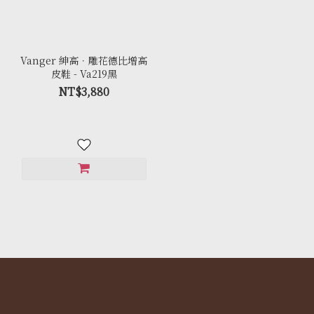
Vanger 紳高．雕花德比增高
皮鞋 - Va219黑
NT$3,880