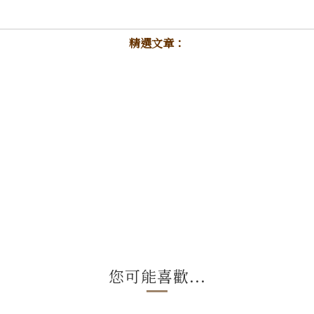
精選文章：
您可能喜歡...