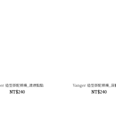
ger 造型搭配棉襪_漾綠點點
Vanger 造型搭配棉襪_
NT$240
NT$240