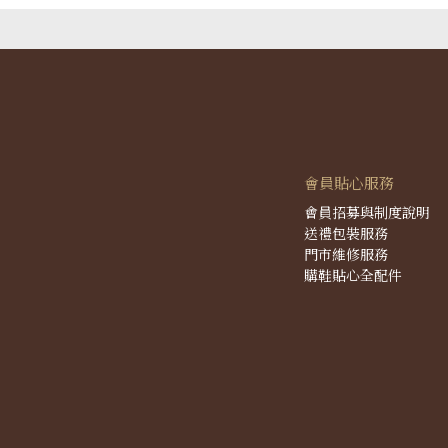
會員貼心服務
會員招募與制度說明
送禮包裝服務
門市維修服務
購鞋貼心全配件