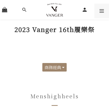
2023 Vanger 16th履樂祭
商務經典
Menshighheels