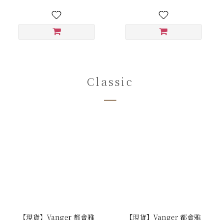
Classic
【現貨】Vanger 都會雅
【現貨】Vanger 都會雅