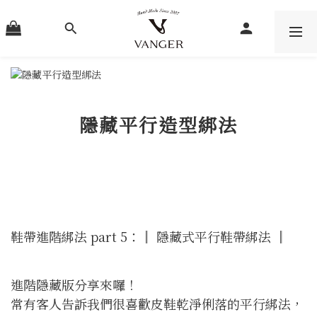
隱藏平行造型綁法
鞋帶進階綁法 part 5：║ 隱藏式平行鞋帶綁法 ║
進階隱藏版分享來囉！
常有客人告訴我們很喜歡皮鞋乾淨俐落的平行綁法，