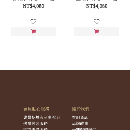
NT$4,080
NT$4,080
會員貼心服務
關於我們
會員招募與制度說明
客服資訊
送禮包裝服務
品牌故事
門市維修服務
一雙鞋的誕生