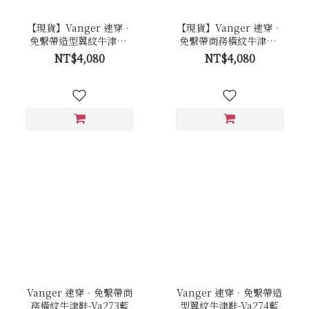
【現貨】Vanger 速穿．
【現貨】Vanger 速穿．
免繫帶造型翼紋牛津鞋-
免繫帶商務橫紋牛津鞋-
Va274黑
Va273黑
NT$4,080
NT$4,080
Vanger 速穿．免繫帶商
Vanger 速穿．免繫帶造
務橫紋牛津鞋-Va273藍
型翼紋牛津鞋-Va274藍