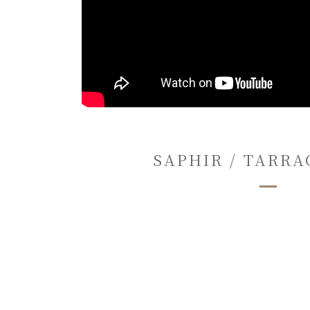
SAPHIR / TAR