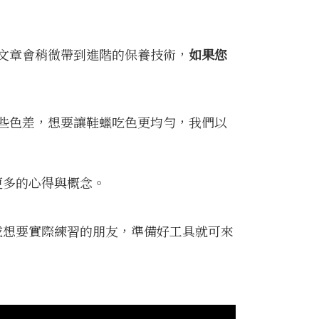
文章會稍微帶到進階的保養技術，
如果您
些色差，想要讓鞋蠟吃色更均勻，我們以
更多的心得與概念。
或想要實際練習的朋友，準備好工具就可來