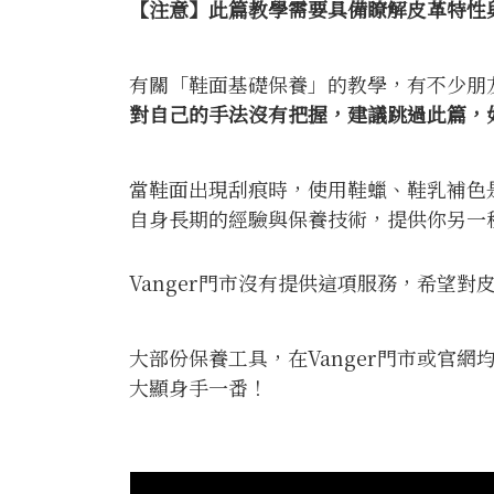
【注意】此篇教學需要具備瞭解皮革特性
有關「鞋面基礎保養」的教學，有不少朋
對自己的手法沒有把握，建議跳過此篇，
當鞋面出現刮痕時，使用鞋蠟、鞋乳補色
自身長期的經驗與保養技術，提供你另一
Vanger門市沒有提供這項服務，希望
大部份保養工具，在Vanger門市或官
大顯身手一番！