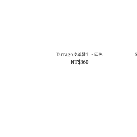
Tarrago皮革鞋乳 - 四色
NT$360