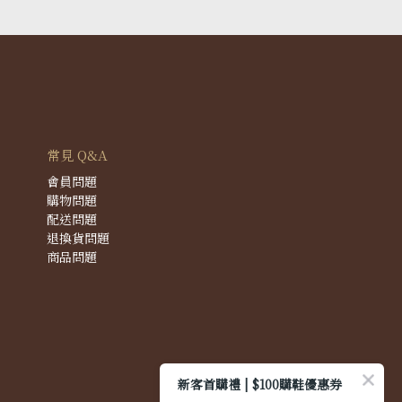
常見 Q&A
會員問題
購物問題
配送問題
退換貨問題
商品問題
新客首購禮 | $100購鞋優惠券