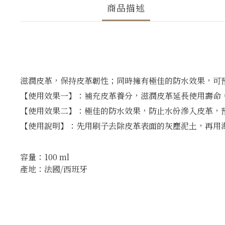
商品描述
滋潤皮革，保持皮革韌性；同時擁有極佳的防水效果，可
【使用效果一】：補充皮革養分，滋潤皮革延長使用壽命
【使用效果二】：極佳的防水效果，防止水份滲入皮革，
【使用說明】：先用刷子去除皮革表面的灰塵泥土，再用
容量：
100 ml
產地：
法國/西班牙