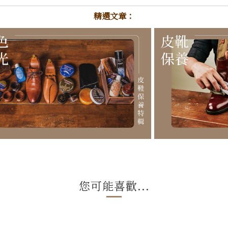
精選文章：
您可能喜歡...