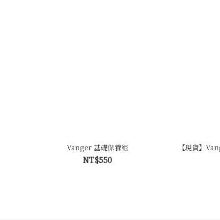
Vanger 基礎保養組
【現貨】Van
NT$550