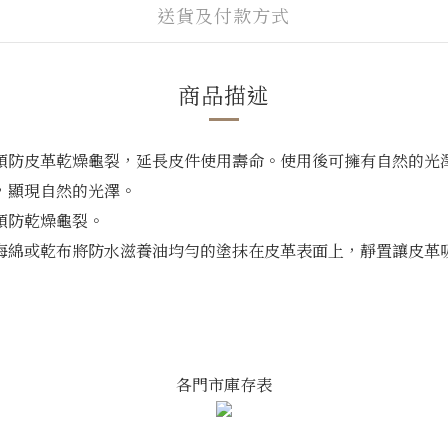
送貨及付款方式
商品描述
預防皮革乾燥龜裂，延長皮件使用壽命。使用後可擁有自然的光
，顯現自然的光澤。
預防乾燥龜裂。
海綿或乾布將防水滋養油均勻的塗抹在皮革表面上，靜置讓皮革
各門市庫存表