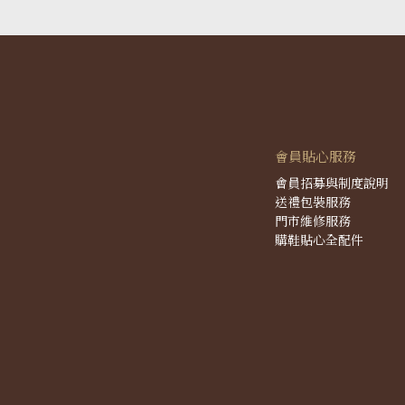
會員貼心服務
會員招募與制度說明
送禮包裝服務
門市維修服務
購鞋貼心全配件