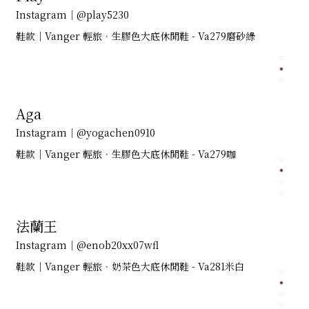
Instagram｜@play5230
鞋款｜Vanger 輕旅．生膠色大底休閒鞋 - Va279磨砂綠
Aga
Instagram｜@yogachen0910
鞋款｜Vanger 輕旅．生膠色大底休閒鞋 - Va279咖
法蘭王
Instagram｜@enob20xx07wfl
鞋款｜Vanger 輕旅．奶茶色大底休閒鞋 - Va281米白