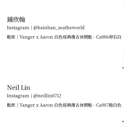
鍾欣翰
Instagram｜@hsinhan_seatheworld
鞋款｜Vanger x Aaron 白色經典復古休閒鞋 - Ca006卵石白
Neil Lin
Instagram｜@neillin0712
鞋款｜Vanger x Aaron 白色經典復古休閒鞋 - Ca007皚白色