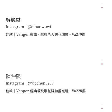
吳崴霆
Instagram｜@ethanwuwt
鞋款｜Vanger 輕旅．生膠色大底休閒鞋 - Va279白
陳仲熙
Instagram｜@vicchen0208
鞋款｜Vanger 經典橫紋雕花雙扣孟克鞋 - Va228黑