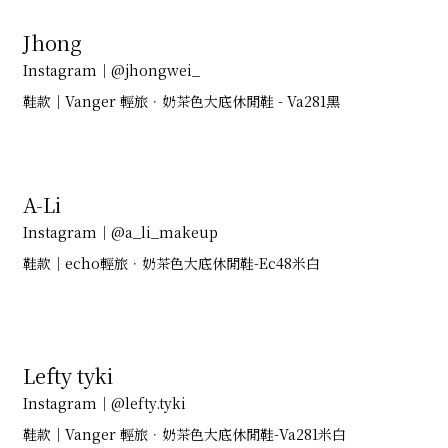
Jhong
Instagram｜@jhongwei_
鞋款｜Vanger 輕旅．奶茶色大底休閒鞋 - Va281黑
A-Li
Instagram｜@a_li_makeup
鞋款｜echo輕旅．奶茶色大底休閒鞋-Ec48米白
Lefty tyki
Instagram｜@lefty.tyki
鞋款｜Vanger 輕旅．奶茶色大底休閒鞋-Va281米白