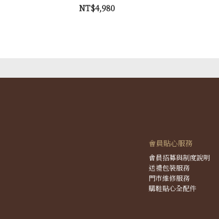
NT$4,980
會員貼心服務
會員招募與制度說明
送禮包裝服務
門市維修服務
購鞋貼心全配件