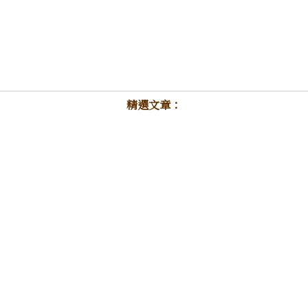
精選文章：