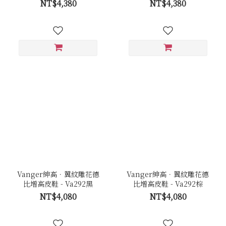
NT$4,380
NT$4,380
Vanger紳高．翼紋雕花德
Vanger紳高．翼紋雕花德
比增高皮鞋 - Va292黑
比增高皮鞋 - Va292棕
NT$4,080
NT$4,080