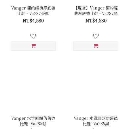
Vanger 簡約經典厚底德
【現貨】Vanger 簡約經
比鞋 - Va287棗紅
典厚底德比鞋 - Va287黑
NT$4,580
NT$4,580
Vanger 水洗圓頭仿舊德
Vanger 水洗圓頭仿舊德
比鞋- Va285咖
比鞋- Va285黑