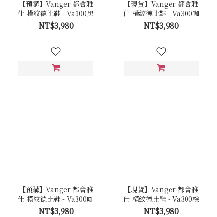
【預購】Vanger 都會雅
【現貨】Vanger 都會雅
仕 橫紋德比鞋 - Va300黑
仕 橫紋德比鞋 - Va300咖
NT$3,980
NT$3,980
【預購】Vanger 都會雅
【現貨】Vanger 都會雅
仕 橫紋德比鞋 - Va300咖
仕 橫紋德比鞋 - Va300棕
NT$3,980
NT$3,980