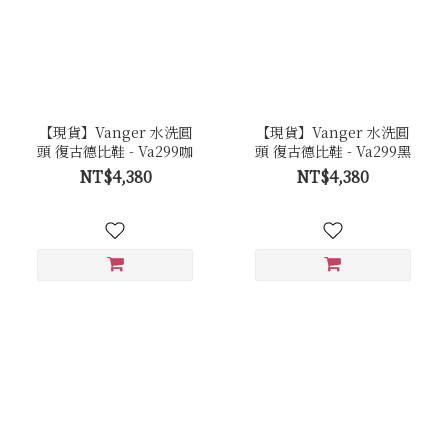
【現貨】Vanger 水洗圓
【現貨】Vanger 水洗圓
頭 復古德比鞋 - Va299咖
頭 復古德比鞋 - Va299黑
NT$4,380
NT$4,380