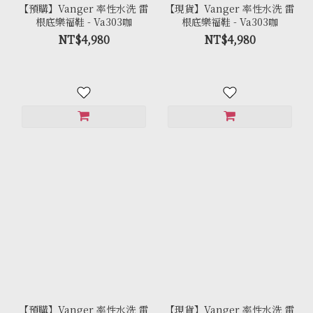
【預購】Vanger 率性水洗 雷
【現貨】Vanger 率性水洗 雷
根底樂福鞋 - Va303咖
根底樂福鞋 - Va303咖
NT$4,980
NT$4,980
【預購】Vanger 率性水洗 雷
【現貨】Vanger 率性水洗 雷