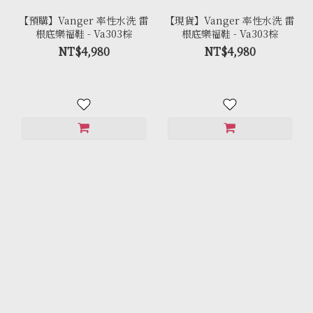
【預購】Vanger 率性水洗 雷
【現貨】Vanger 率性水洗 雷
根底樂福鞋 - Va303棕
根底樂福鞋 - Va303棕
NT$4,980
NT$4,980