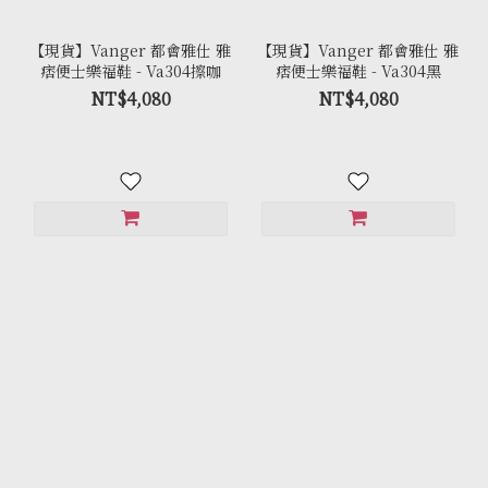
【現貨】Vanger 都會雅仕 雅
【現貨】Vanger 都會雅仕 雅
痞便士樂福鞋 - Va304擦咖
痞便士樂福鞋 - Va304黑
NT$4,080
NT$4,080