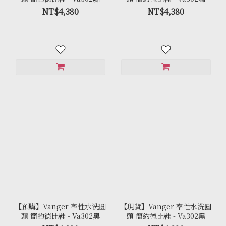
NT$4,380
NT$4,380
【預購】Vanger 率性水洗圓
【現貨】Vanger 率性水洗圓
頭 簡約德比鞋 - Va302黑
頭 簡約德比鞋 - Va302黑