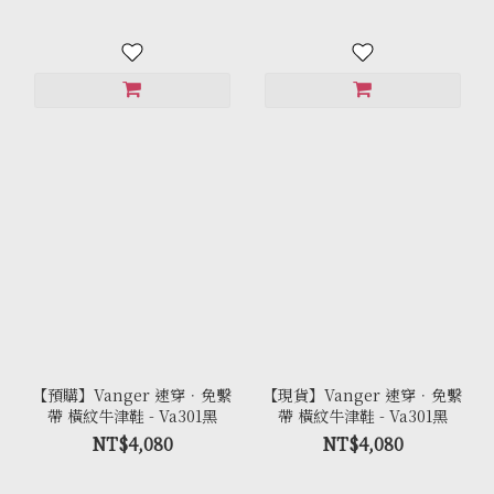
【預購】Vanger 速穿．免繫
【現貨】Vanger 速穿．免繫
帶 橫紋牛津鞋 - Va301黑
帶 橫紋牛津鞋 - Va301黑
NT$4,080
NT$4,080