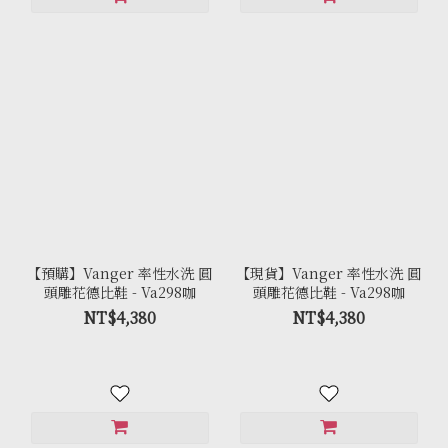
【預購】Vanger 率性水洗 圓
【現貨】Vanger 率性水洗 圓
頭雕花德比鞋 - Va298咖
頭雕花德比鞋 - Va298咖
NT$4,380
NT$4,380