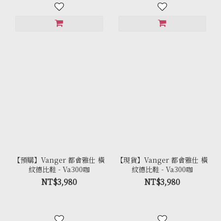
【預購】Vanger 都會雅仕 橫
【現貨】Vanger 都會雅仕 橫
紋德比鞋 - Va300咖
紋德比鞋 - Va300咖
NT$3,980
NT$3,980