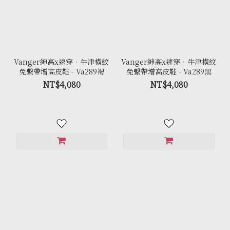
Vanger紳高x速穿．牛津橫紋
Vanger紳高x速穿．牛津橫紋
免繫帶增高皮鞋 - Va289褐
免繫帶增高皮鞋 - Va289黑
NT$4,080
NT$4,080