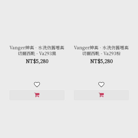
Vanger紳高．水洗仿舊增高
Vanger紳高．水洗仿舊增高
切爾西靴 - Va293黑
切爾西靴 - Va293棕
NT$5,280
NT$5,280