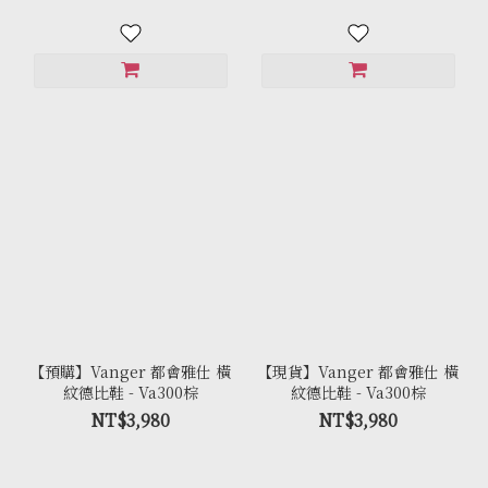
【預購】Vanger 都會雅仕 橫
【現貨】Vanger 都會雅仕 橫
紋德比鞋 - Va300棕
紋德比鞋 - Va300棕
NT$3,980
NT$3,980