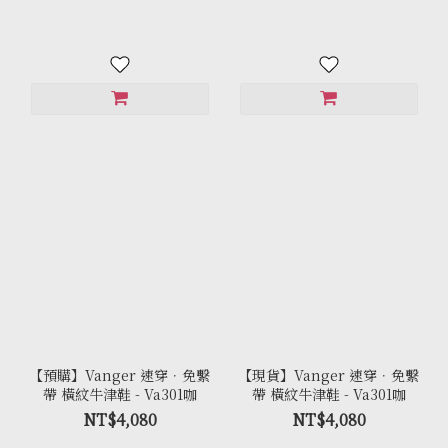
【預購】Vanger 速穿．免繫
【現貨】Vanger 速穿．免繫
帶 橫紋牛津鞋 - Va301咖
帶 橫紋牛津鞋 - Va301咖
NT$4,080
NT$4,080