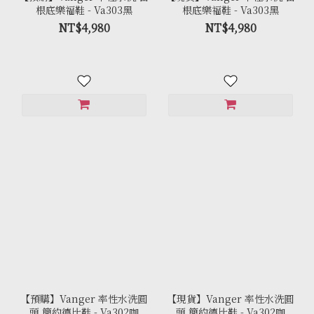
根底樂福鞋 - Va303黑
根底樂福鞋 - Va303黑
NT$4,980
NT$4,980
【預購】Vanger 率性水洗圓
【現貨】Vanger 率性水洗圓
頭 簡約德比鞋 - Va302咖
頭 簡約德比鞋 - Va302咖