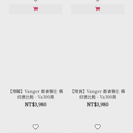
【預購】Vanger 都會雅仕 橫
【現貨】Vanger 都會雅仕 橫
紋德比鞋 - Va300黑
紋德比鞋 - Va300黑
NT$3,980
NT$3,980