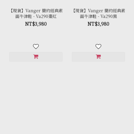
【現貨】Vanger 簡約經典素
【現貨】Vanger 簡約經典素
面牛津鞋 - Va290棗紅
面牛津鞋 - Va290黑
NT$3,980
NT$3,980