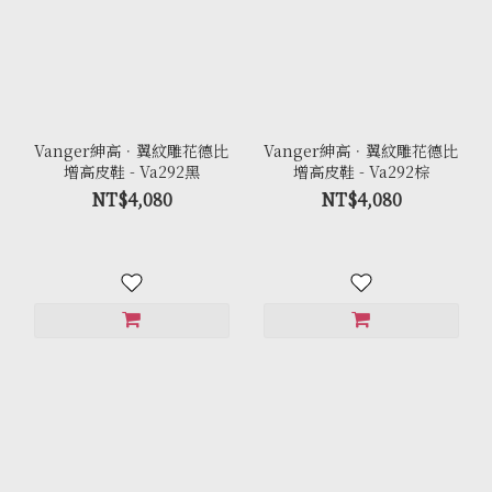
Vanger紳高．翼紋雕花德比
Vanger紳高．翼紋雕花德比
增高皮鞋 - Va292黑
增高皮鞋 - Va292棕
NT$4,080
NT$4,080