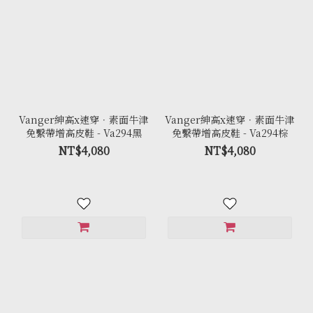
Vanger紳高x速穿．素面牛津
Vanger紳高x速穿．素面牛津
免繫帶增高皮鞋 - Va294黑
免繫帶增高皮鞋 - Va294棕
NT$4,080
NT$4,080