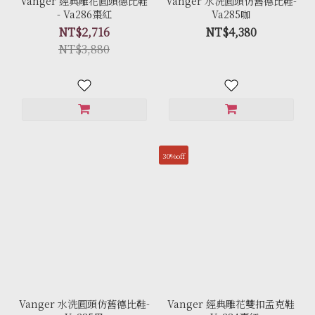
Vanger 經典雕花圓頭德比鞋
Vanger 水洗圓頭仿舊德比鞋-
- Va286棗紅
Va285咖
NT$2,716
NT$4,380
NT$3,880
30%off
Vanger 水洗圓頭仿舊德比鞋-
Vanger 經典雕花雙扣孟克鞋