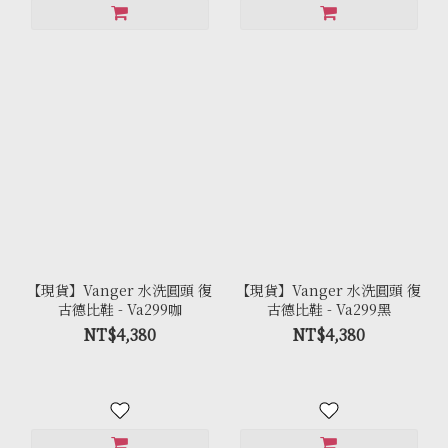
【現貨】Vanger 水洗圓頭 復
【現貨】Vanger 水洗圓頭 復
古德比鞋 - Va299咖
古德比鞋 - Va299黑
NT$4,380
NT$4,380