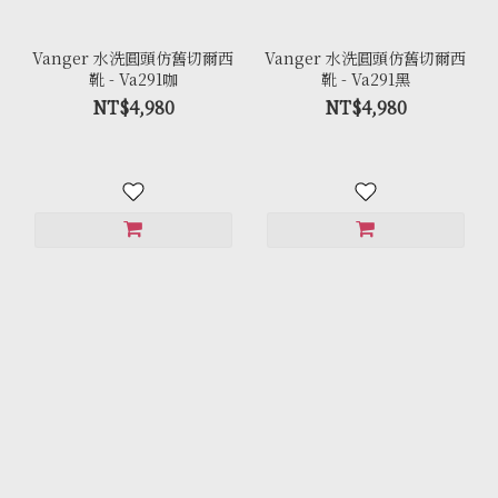
Vanger 水洗圓頭仿舊切爾西
Vanger 水洗圓頭仿舊切爾西
靴 - Va291咖
靴 - Va291黑
NT$4,980
NT$4,980