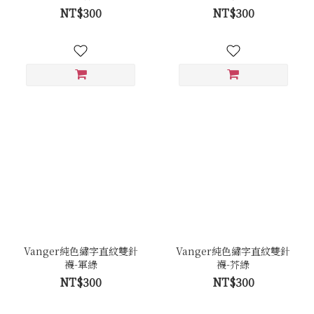
NT$300
NT$300
Vanger純色繡字直紋雙針
Vanger純色繡字直紋雙針
襪-軍綠
襪-芥綠
NT$300
NT$300