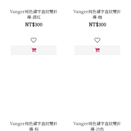
Vanger純色繡字直紋雙針
Vanger純色繡字直紋雙針
襪-酒紅
襪-咖
NT$300
NT$300
Vanger純色繡字直紋雙針
Vanger純色繡字直紋雙針
襪-棕
襪-沙色