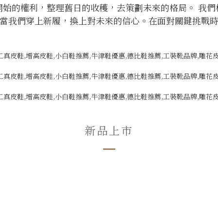
開始的權利，整理舊日的收穫，去策劃未來的格局。 我們
當我們穿上新履，換上對未來的信心。在面對關鍵挑戰
新品上市