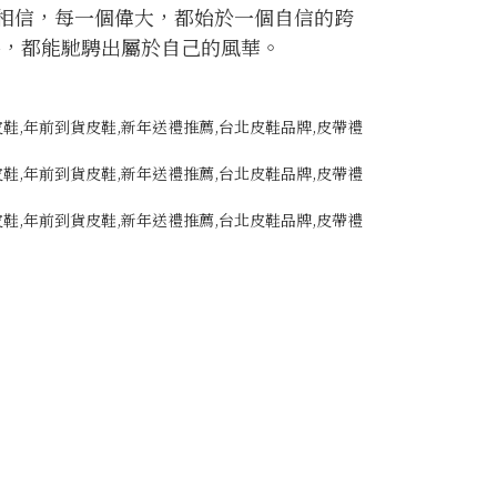
相信，每一個偉大，都始於一個自信的跨
時，都能馳騁出屬於自己的風華。