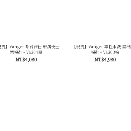
貨】Vanger 都會雅仕 雅痞便士
【現貨】Vanger 率性水洗 雷
樂福鞋 - Va304黑
福鞋 - Va303棕
NT$4,080
NT$4,980