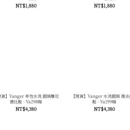
NT$1,880
NT$1,880
貨】Vanger 率性水洗 圓頭雕花
【現貨】Vanger 水洗圓頭 復
德比鞋 - Va298咖
鞋 - Va299咖
NT$4,380
NT$4,380