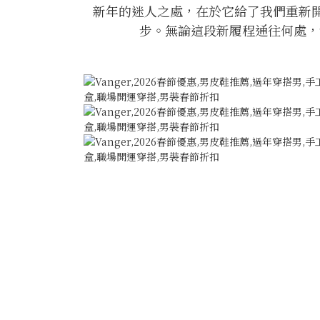
新年的迷人之處，在於它給了我們重新
步。無論這段新履程通往何處，