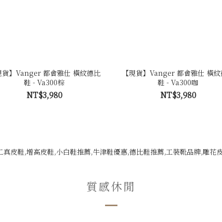
貨】Vanger 都會雅仕 橫紋德比
【現貨】Vanger 都會雅仕 橫
鞋 - Va300棕
鞋 - Va300咖
NT$3,980
NT$3,980
質感休閒