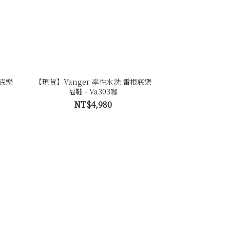
根底樂
【現貨】Vanger 率性水洗 雷根底樂
福鞋 - Va303咖
NT$4,980