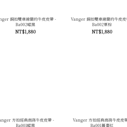
anger 銅扣雙車線簡約牛皮皮帶 -
Vanger 銅扣雙車線簡約牛皮皮帶
Ba002曜黑
Ba002栗棕
NT$1,880
NT$1,880
anger 方扣經典商務牛皮皮帶 -
Vanger 方扣經典商務牛皮皮帶
Ba001曜黑
Ba001暮棗紅