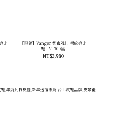
紋德比
【現貨】Vanger 都會雅仕 橫紋德比
鞋 - Va300黑
NT$3,980