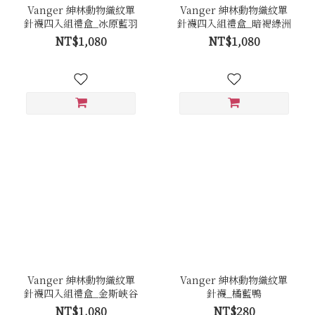
Vanger 紳林動物織紋單
Vanger 紳林動物織紋單
針襪四入組禮盒_冰原藍羽
針襪四入組禮盒_暗褐綠洲
NT$1,080
NT$1,080
Vanger 紳林動物織紋單
Vanger 紳林動物織紋單
針襪四入組禮盒_金斯峽谷
針襪_橘藍鴨
NT$1,080
NT$280